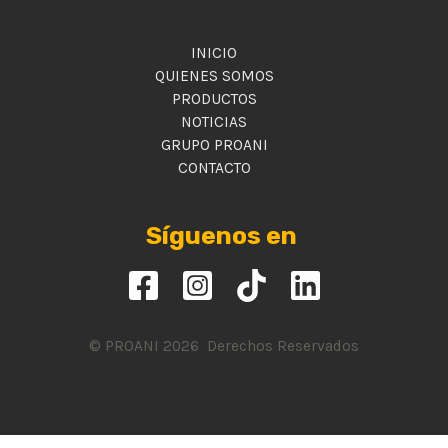
INICIO
QUIENES SOMOS
PRODUCTOS
NOTICIAS
GRUPO PROANI
CONTACTO
Síguenos en
© PROANI 2026 Derechos Reservados