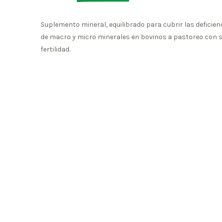
Suplemento mineral, equilibrado para cubrir las deficienc
de macro y micro minerales en bovinos a pastoreo con 
fertilidad.